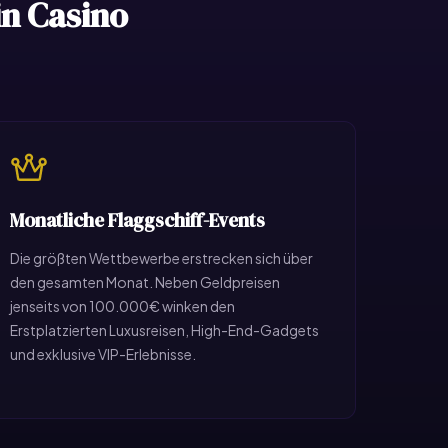
n Casino
Monatliche Flaggschiff-Events
Die größten Wettbewerbe erstrecken sich über
den gesamten Monat. Neben Geldpreisen
jenseits von 100.000€ winken den
Erstplatzierten Luxusreisen, High-End-Gadgets
und exklusive VIP-Erlebnisse.