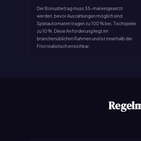
Der Bonusbetrag muss 35-mal eingesetzt
werden, bevor Auszahlungen möglich sind.
Spielautomaten tragen zu 100 % bei, Tischspiele
zu 10 %. Diese Anforderung liegt im
branchenüblichen Rahmen und ist innerhalb der
Frist realistisch erreichbar.
Regelm