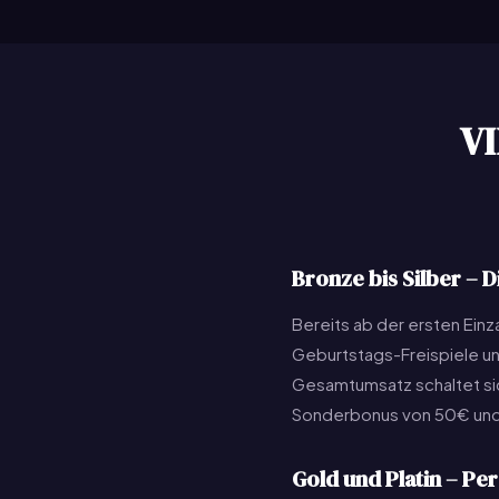
VI
Bronze bis Silber – 
Bereits ab der ersten Ein
Geburtstags-Freispiele u
Gesamtumsatz schaltet sic
Sonderbonus von 50€ und 
Gold und Platin – Pe