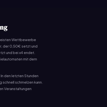
ung
e meisten Wettbewerbe
er, der 0,50€ setzt und
tzt und bei x4 endet.
Spielautomaten mit dem
 In den letzten Stunden
ng schnell schmelzen kann.
ten Veranstaltungen