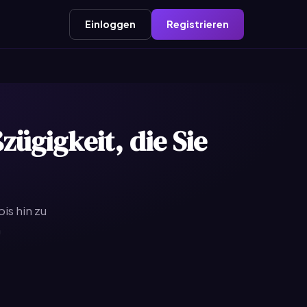
Einloggen
Registrieren
ügigkeit, die Sie
s hin zu
n