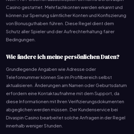
Casino gestattet. Mehrfachkonten werden erkannt und
können zur Sperrung sämtlicher Konten und Konfiszierung
von Bonusguthaben führen. Diese Regel dient dem
Schutz aller Spieler und der Aufrechterhaltung fairer
Bedingungen.
Wie ändere ich meine persönlichen Daten?
Grundlegende Angaben wie Adresse oder
Telefonnummer können Sie im Profilbereich selbst
aktualisieren. Änderungen am Namen oder Geburtsdatum
erfordern eine Kontaktaufnahme mit dem Support, da
diese Informationen mit Ihren Verifizierungsdokumenten
abgeglichen werden müssen. Der Kundenservice bei
Divaspin Casino bearbeitet solche Anfragen in der Regel
innerhalb weniger Stunden.