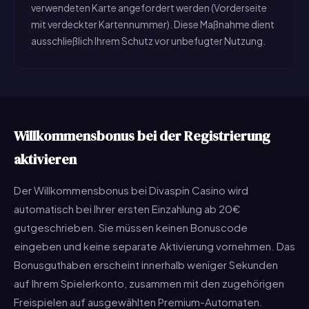
verwendeten Karte angefordert werden (Vorderseite
mit verdeckter Kartennummer). Diese Maßnahme dient
ausschließlich Ihrem Schutz vor unbefugter Nutzung.
Willkommensbonus bei der Registrierung
aktivieren
Der Willkommensbonus bei Divaspin Casino wird
automatisch bei Ihrer ersten Einzahlung ab 20€
gutgeschrieben. Sie müssen keinen Bonuscode
eingeben und keine separate Aktivierung vornehmen. Das
Bonusguthaben erscheint innerhalb weniger Sekunden
auf Ihrem Spielerkonto, zusammen mit den zugehörigen
Freispielen auf ausgewählten Premium-Automaten.