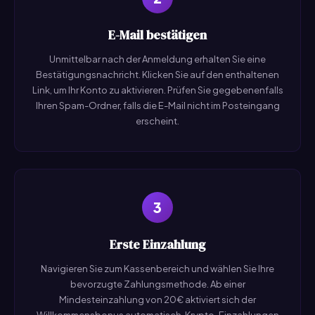
E-Mail bestätigen
Unmittelbar nach der Anmeldung erhalten Sie eine
Bestätigungsnachricht. Klicken Sie auf den enthaltenen
Link, um Ihr Konto zu aktivieren. Prüfen Sie gegebenenfalls
Ihren Spam-Ordner, falls die E-Mail nicht im Posteingang
erscheint.
3
Erste Einzahlung
Navigieren Sie zum Kassenbereich und wählen Sie Ihre
bevorzugte Zahlungsmethode. Ab einer
Mindesteinzahlung von 20€ aktiviert sich der