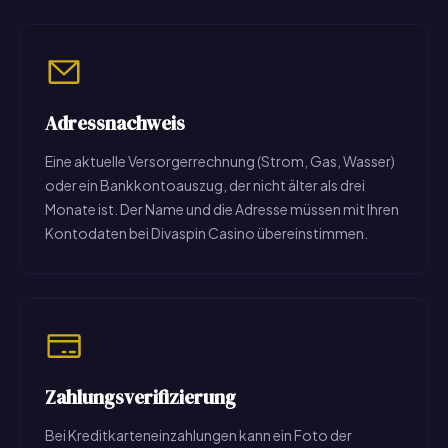
Adressnachweis
Eine aktuelle Versorgerrechnung (Strom, Gas, Wasser)
oder ein Bankkontoauszug, der nicht älter als drei
Monate ist. Der Name und die Adresse müssen mit Ihren
Kontodaten bei Divaspin Casino übereinstimmen.
Zahlungsverifizierung
Bei Kreditkarteneinzahlungen kann ein Foto der