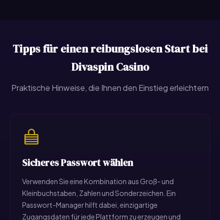
Tipps für einen reibungslosen Start bei
Divaspin Casino
Praktische Hinweise, die Ihnen den Einstieg erleichtern
Sicheres Passwort wählen
Verwenden Sie eine Kombination aus Groß- und
Kleinbuchstaben, Zahlen und Sonderzeichen. Ein
Passwort-Manager hilft dabei, einzigartige
Zugangsdaten für jede Plattform zu erzeugen und