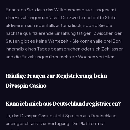
Beachten Sie, dass das Willkommenspaket insgesamt
drei Einzahlungen umfasst. Die zweite und dritte Stufe
aktivieren sich ebenfalls automatisch, sobald Sie die
nächste qualifizierende Einzahlung tätigen. Zwischen den
Stufen gibt es keine Wartezeit – Sie können alle drei Boni
innerhalb eines Tages beanspruchen oder sich Zeit lassen
und die Einzahlungen über mehrere Wochen verteilen.
Häufige Fragen zur Registrierung beim
Divaspin Casino
Kann ich mich aus Deutschland registrieren?
Ja, das Divaspin Casino steht Spielern aus Deutschland
uneingeschränkt zur Verfügung. Die Plattform ist