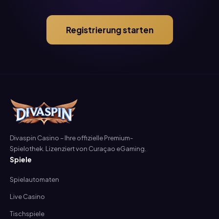
Registrierung starten
Divaspin Casino – Ihre offizielle Premium-
Spielothek. Lizenziert von Curaçao eGaming.
Spiele
Spielautomaten
Live Casino
Tischspiele