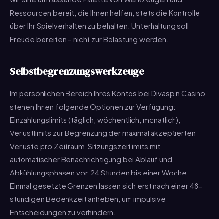
Ressourcen bereit, die Ihnen helfen, stets die Kontrolle
über Ihr Spielverhalten zu behalten. Unterhaltung soll
Freude bereiten – nicht zur Belastung werden.
Selbstbegrenzungswerkzeuge
Im persönlichen Bereich Ihres Kontos bei Divaspin Casino
stehen Ihnen folgende Optionen zur Verfügung:
Einzahlungslimits (täglich, wöchentlich, monatlich),
Verlustlimits zur Begrenzung der maximal akzeptierten
Verluste pro Zeitraum, Sitzungszeitlimits mit
automatischer Benachrichtigung bei Ablauf und
Abkühlungsphasen von 24 Stunden bis einer Woche.
Einmal gesetzte Grenzen lassen sich erst nach einer 48-
stündigen Bedenkzeit anheben, um impulsive
Entscheidungen zu verhindern.